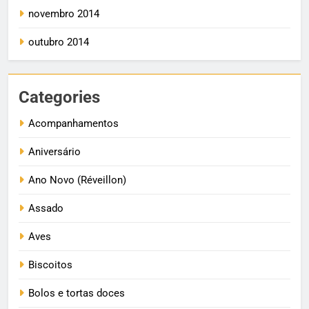
novembro 2014
outubro 2014
Categories
Acompanhamentos
Aniversário
Ano Novo (Réveillon)
Assado
Aves
Biscoitos
Bolos e tortas doces