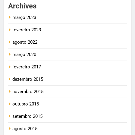
Archives
março 2023
fevereiro 2023
agosto 2022
março 2020
fevereiro 2017
dezembro 2015
novembro 2015
outubro 2015
setembro 2015
agosto 2015