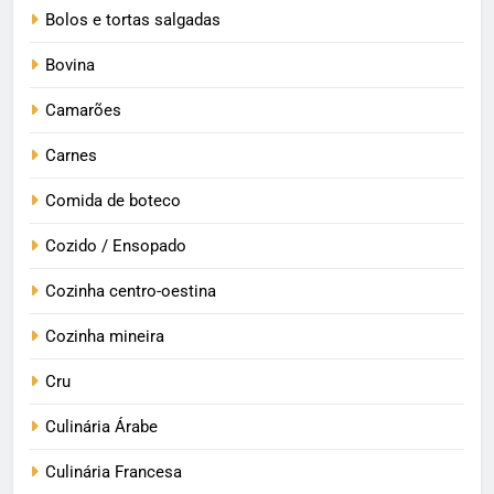
Bolos e tortas salgadas
Bovina
Camarões
Carnes
Comida de boteco
Cozido / Ensopado
Cozinha centro-oestina
Cozinha mineira
Cru
Culinária Árabe
Culinária Francesa