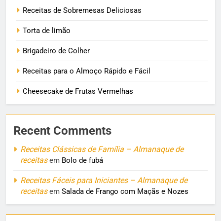
Receitas de Sobremesas Deliciosas
Torta de limão
Brigadeiro de Colher
Receitas para o Almoço Rápido e Fácil
Cheesecake de Frutas Vermelhas
Recent Comments
Receitas Clássicas de Família – Almanaque de
receitas
em
Bolo de fubá
Receitas Fáceis para Iniciantes – Almanaque de
receitas
em
Salada de Frango com Maçãs e Nozes