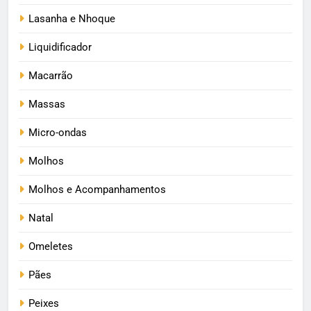
Lasanha e Nhoque
Liquidificador
Macarrão
Massas
Micro-ondas
Molhos
Molhos e Acompanhamentos
Natal
Omeletes
Pães
Peixes