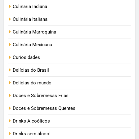
Culinária Indiana
Culinária Italiana
Culinária Marroquina
Culinária Mexicana
Curiosidades
Delícias do Brasil
Delícias do mundo
Doces e Sobremesas Frias
Doces e Sobremesas Quentes
Drinks Alcoólicos
Drinks sem álcool