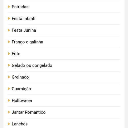
Entradas
Festa infantil
Festa Junina
Frango e galinha
Frito
Gelado ou congelado
Grelhado
Guarnição
Halloween
Jantar Romântico
Lanches