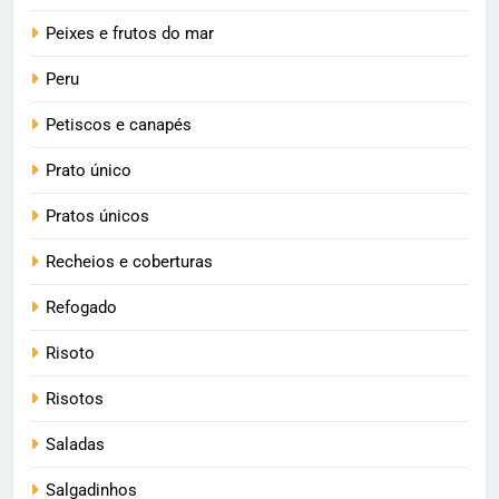
Peixes e frutos do mar
Peru
Petiscos e canapés
Prato único
Pratos únicos
Recheios e coberturas
Refogado
Risoto
Risotos
Saladas
Salgadinhos