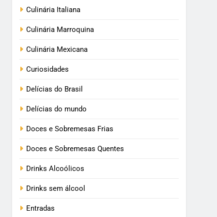
Culinária Italiana
Culinária Marroquina
Culinária Mexicana
Curiosidades
Delícias do Brasil
Delícias do mundo
Doces e Sobremesas Frias
Doces e Sobremesas Quentes
Drinks Alcoólicos
Drinks sem álcool
Entradas