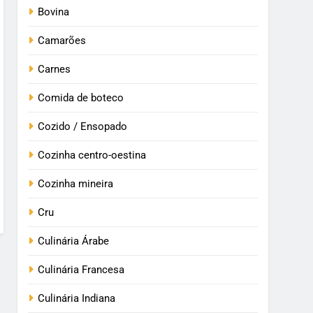
Bovina
Camarões
Carnes
Comida de boteco
Cozido / Ensopado
Cozinha centro-oestina
Cozinha mineira
Cru
Culinária Árabe
Culinária Francesa
Culinária Indiana