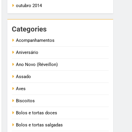
outubro 2014
Categories
Acompanhamentos
Aniversário
Ano Novo (Réveillon)
Assado
Aves
Biscoitos
Bolos e tortas doces
Bolos e tortas salgadas