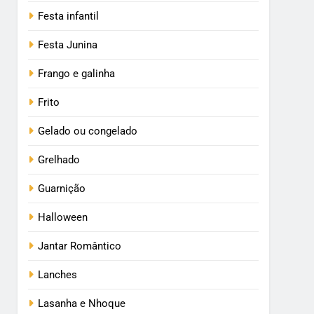
Festa infantil
Festa Junina
Frango e galinha
Frito
Gelado ou congelado
Grelhado
Guarnição
Halloween
Jantar Romântico
Lanches
Lasanha e Nhoque