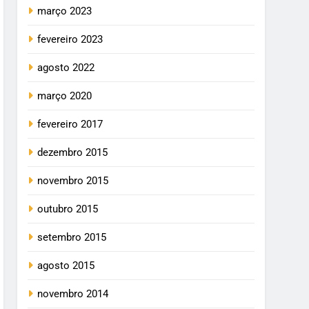
março 2023
fevereiro 2023
agosto 2022
março 2020
fevereiro 2017
dezembro 2015
novembro 2015
outubro 2015
setembro 2015
agosto 2015
novembro 2014