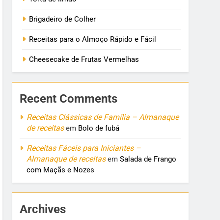
Brigadeiro de Colher
Receitas para o Almoço Rápido e Fácil
Cheesecake de Frutas Vermelhas
Recent Comments
Receitas Clássicas de Família – Almanaque
de receitas
em
Bolo de fubá
Receitas Fáceis para Iniciantes –
Almanaque de receitas
em
Salada de Frango
com Maçãs e Nozes
Archives