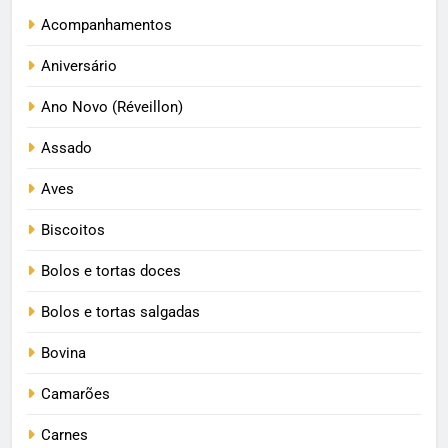
Acompanhamentos
Aniversário
Ano Novo (Réveillon)
Assado
Aves
Biscoitos
Bolos e tortas doces
Bolos e tortas salgadas
Bovina
Camarões
Carnes