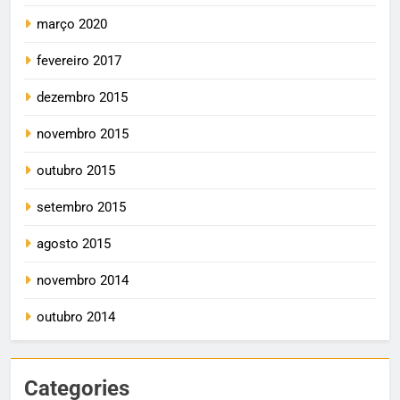
março 2020
fevereiro 2017
dezembro 2015
novembro 2015
outubro 2015
setembro 2015
agosto 2015
novembro 2014
outubro 2014
Categories