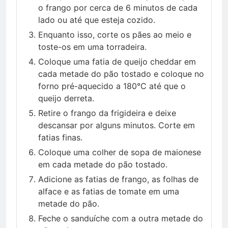
o frango por cerca de 6 minutos de cada
lado ou até que esteja cozido.
Enquanto isso, corte os pães ao meio e
toste-os em uma torradeira.
Coloque uma fatia de queijo cheddar em
cada metade do pão tostado e coloque no
forno pré-aquecido a 180°C até que o
queijo derreta.
Retire o frango da frigideira e deixe
descansar por alguns minutos. Corte em
fatias finas.
Coloque uma colher de sopa de maionese
em cada metade do pão tostado.
Adicione as fatias de frango, as folhas de
alface e as fatias de tomate em uma
metade do pão.
Feche o sanduíche com a outra metade do