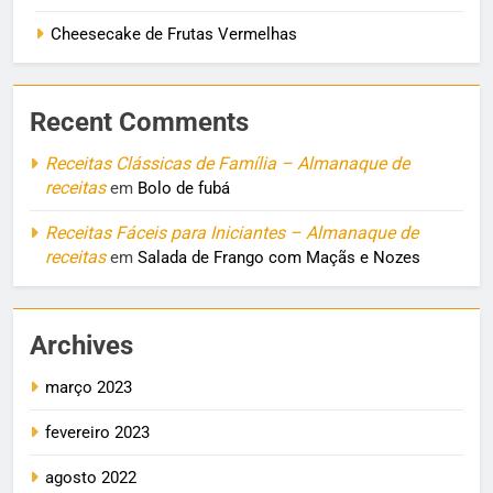
Cheesecake de Frutas Vermelhas
Recent Comments
Receitas Clássicas de Família – Almanaque de
receitas
em
Bolo de fubá
Receitas Fáceis para Iniciantes – Almanaque de
receitas
em
Salada de Frango com Maçãs e Nozes
Archives
março 2023
fevereiro 2023
agosto 2022