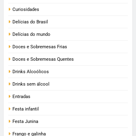
Curiosidades
Delícias do Brasil
Delícias do mundo
Doces e Sobremesas Frias
Doces e Sobremesas Quentes
Drinks Alcoólicos
Drinks sem álcool
Entradas
Festa infantil
Festa Junina
Frango e galinha