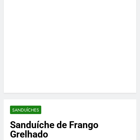
SANDUÍCHES
Sanduíche de Frango
Grelhado