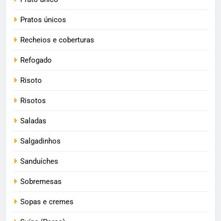
Pratos únicos
Recheios e coberturas
Refogado
Risoto
Risotos
Saladas
Salgadinhos
Sanduíches
Sobremesas
Sopas e cremes