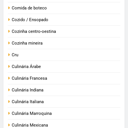
Comida de boteco
Cozido / Ensopado
Cozinha centro-oestina
Cozinha mineira
Cru
Culinária Árabe
Culinária Francesa
Culinária Indiana
Culinária Italiana
Culinária Marroquina
Culinária Mexicana