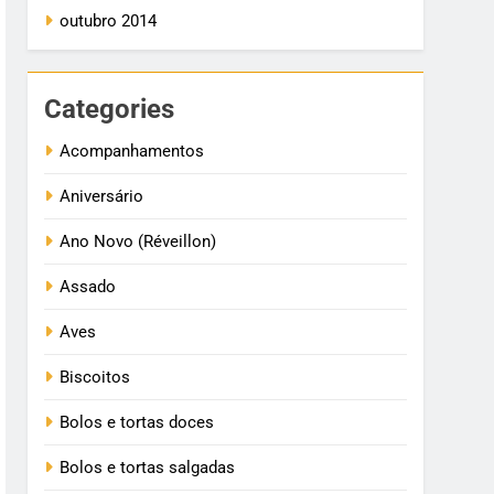
outubro 2014
Categories
Acompanhamentos
Aniversário
Ano Novo (Réveillon)
Assado
Aves
Biscoitos
Bolos e tortas doces
Bolos e tortas salgadas