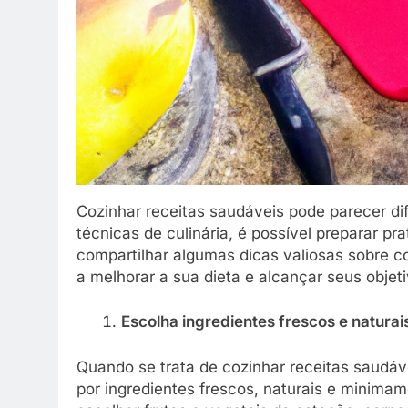
Cozinhar receitas saudáveis pode parecer dif
técnicas de culinária, é possível preparar pra
compartilhar algumas dicas valiosas sobre 
a melhorar a sua dieta e alcançar seus objet
Escolha ingredientes frescos e naturai
Quando se trata de cozinhar receitas saudáv
por ingredientes frescos, naturais e minimam