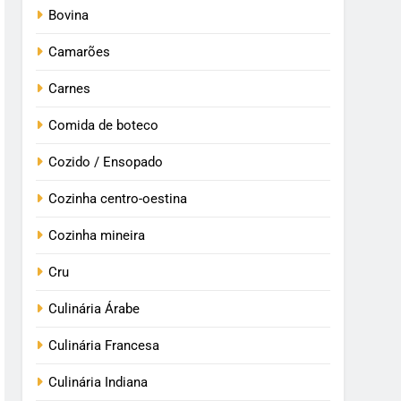
Bovina
Camarões
Carnes
Comida de boteco
Cozido / Ensopado
Cozinha centro-oestina
Cozinha mineira
Cru
Culinária Árabe
Culinária Francesa
Culinária Indiana