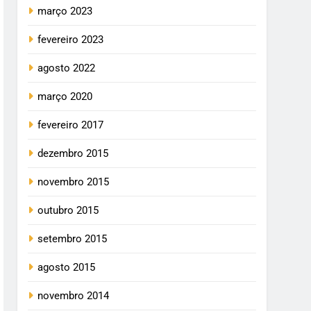
março 2023
fevereiro 2023
agosto 2022
março 2020
fevereiro 2017
dezembro 2015
novembro 2015
outubro 2015
setembro 2015
agosto 2015
novembro 2014