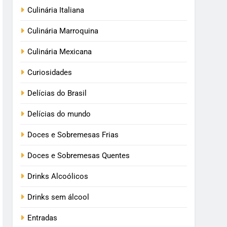
Culinária Italiana
Culinária Marroquina
Culinária Mexicana
Curiosidades
Delícias do Brasil
Delícias do mundo
Doces e Sobremesas Frias
Doces e Sobremesas Quentes
Drinks Alcoólicos
Drinks sem álcool
Entradas