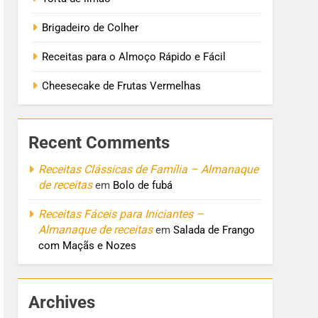
Brigadeiro de Colher
Receitas para o Almoço Rápido e Fácil
Cheesecake de Frutas Vermelhas
Recent Comments
Receitas Clássicas de Família – Almanaque
de receitas
em
Bolo de fubá
Receitas Fáceis para Iniciantes –
Almanaque de receitas
em
Salada de Frango
com Maçãs e Nozes
Archives