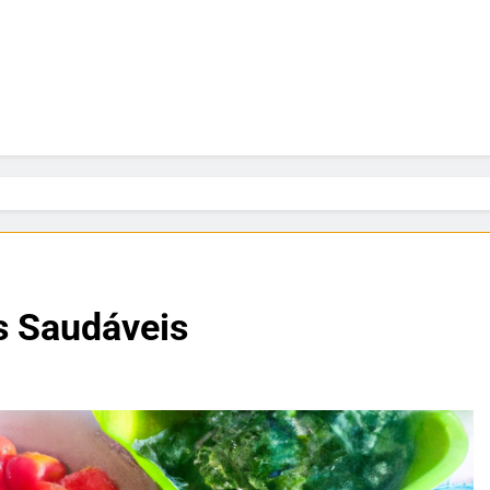
s Saudáveis