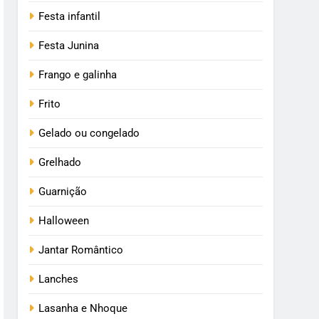
Festa infantil
Festa Junina
Frango e galinha
Frito
Gelado ou congelado
Grelhado
Guarnição
Halloween
Jantar Romântico
Lanches
Lasanha e Nhoque