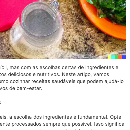
ícil, mas com as escolhas certas de ingredientes e
tos deliciosos e nutritivos. Neste artigo, vamos
como cozinhar receitas saudáveis que podem ajudá-lo
ivos de bem-estar.
s
eis, a escolha dos ingredientes é fundamental. Opte
ente processados sempre que possível. Isso significa